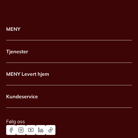
MENY
Tjenester
MENY Levert hjem
Kundeservice
Følg oss