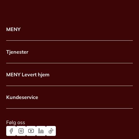
MENY
Tjenester
MENY Levert hjem
Kundeservice
Følg oss