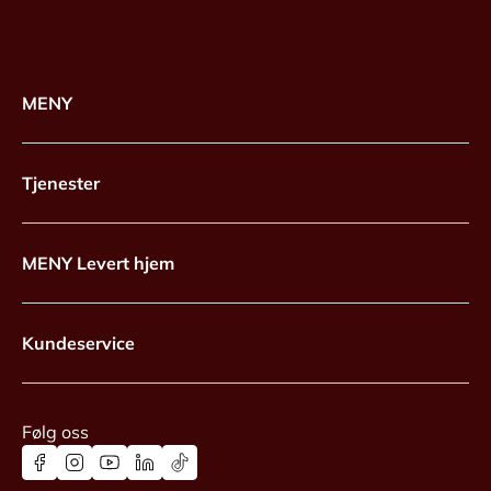
MENY
Tjenester
MENY Levert hjem
Kundeservice
Følg oss