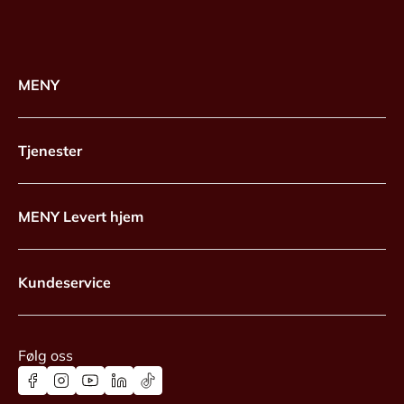
MENY
Tjenester
MENY Levert hjem
Kundeservice
Følg oss