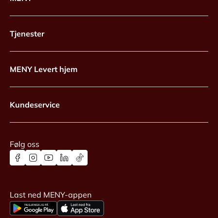
Tjenester
MENY Levert hjem
Kundeservice
Følg oss
Last ned MENY-appen