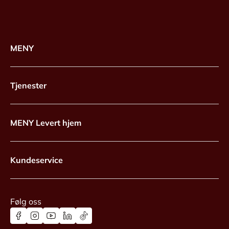
MENY
Tjenester
MENY Levert hjem
Kundeservice
Følg oss