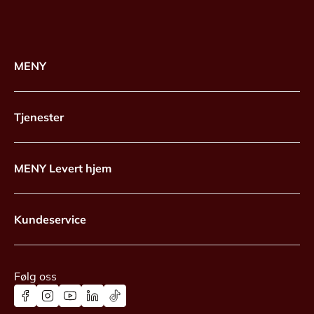
MENY
Tjenester
MENY Levert hjem
Kundeservice
Følg oss