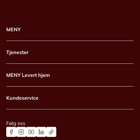
MENY
Tjenester
MENY Levert hjem
Kundeservice
Følg oss