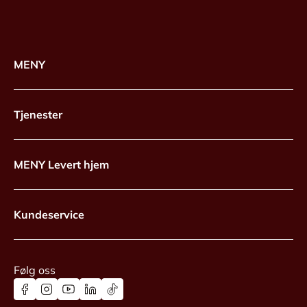
MENY
Tjenester
MENY Levert hjem
Kundeservice
Følg oss