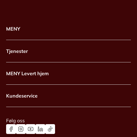
MENY
Tjenester
MENY Levert hjem
Kundeservice
Følg oss