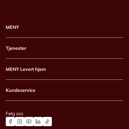
MENY
Tjenester
MENY Levert hjem
Kundeservice
Følg oss