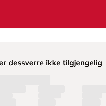
r dessverre ikke tilgjengelig