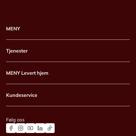
MENY
Tjenester
MENY Levert hjem
Kundeservice
Følg oss