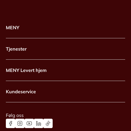
MENY
Tjenester
MENY Levert hjem
Kundeservice
Følg oss