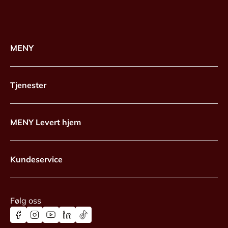
MENY
Tjenester
MENY Levert hjem
Kundeservice
Følg oss