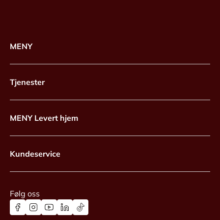
MENY
Tjenester
MENY Levert hjem
Kundeservice
Følg oss