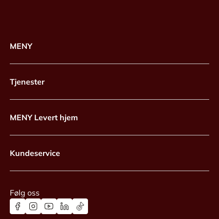
MENY
Tjenester
MENY Levert hjem
Kundeservice
Følg oss