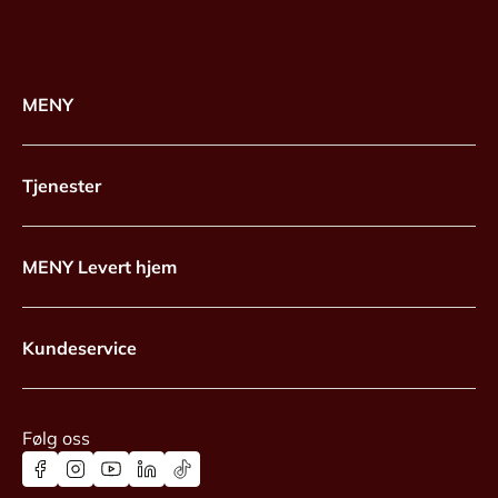
MENY
Tjenester
MENY Levert hjem
Kundeservice
Følg oss