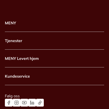
MENY
Tjenester
MENY Levert hjem
Kundeservice
Følg oss