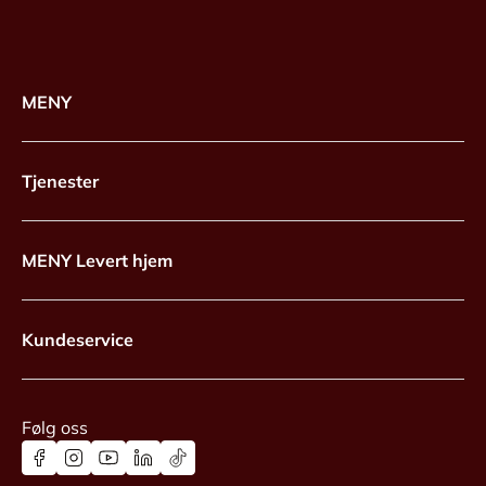
MENY
Tjenester
MENY Levert hjem
Kundeservice
Følg oss