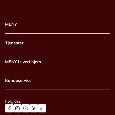
MENY
Tjenester
MENY Levert hjem
Kundeservice
Følg oss