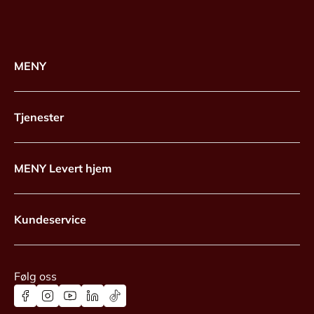
MENY
Tjenester
MENY Levert hjem
Kundeservice
Følg oss