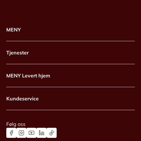
MENY
Tjenester
MENY Levert hjem
Kundeservice
Følg oss