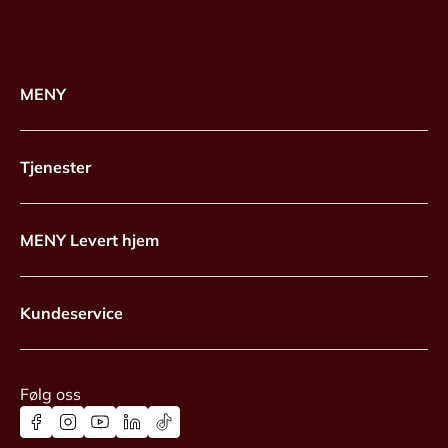
MENY
Tjenester
MENY Levert hjem
Kundeservice
Følg oss