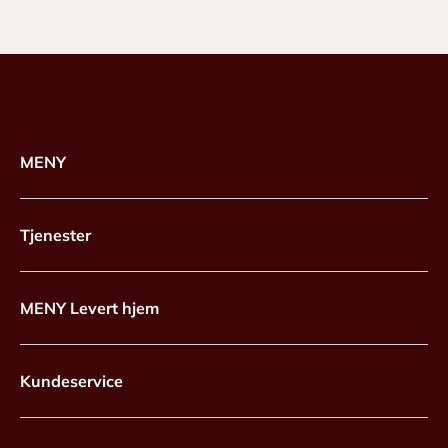
MENY
Tjenester
MENY Levert hjem
Kundeservice