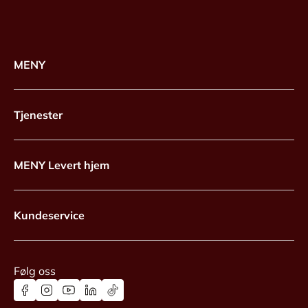
MENY
Tjenester
MENY Levert hjem
Kundeservice
Følg oss