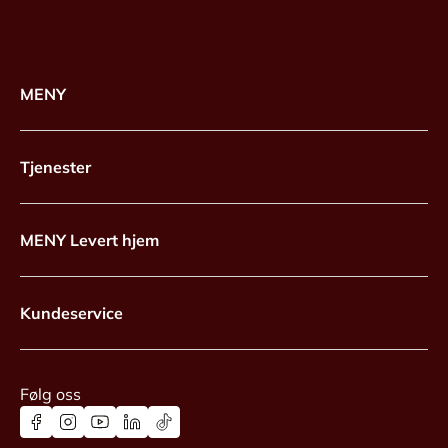
MENY
Tjenester
MENY Levert hjem
Kundeservice
Følg oss