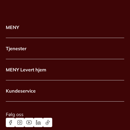
MENY
Tjenester
MENY Levert hjem
Kundeservice
Følg oss