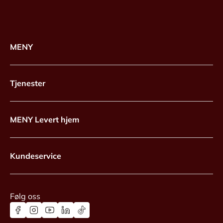
MENY
Tjenester
MENY Levert hjem
Kundeservice
Følg oss