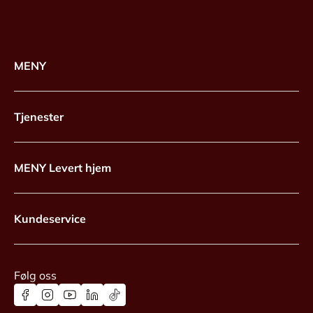
MENY
Tjenester
MENY Levert hjem
Kundeservice
Følg oss