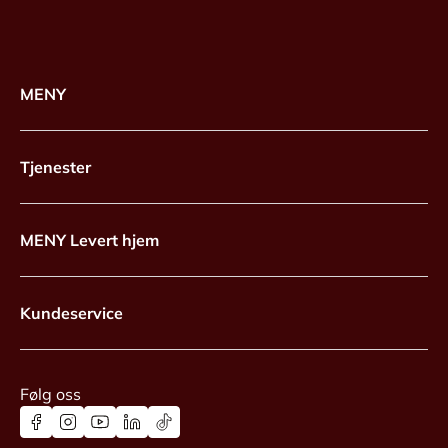
MENY
Tjenester
MENY Levert hjem
Kundeservice
Følg oss