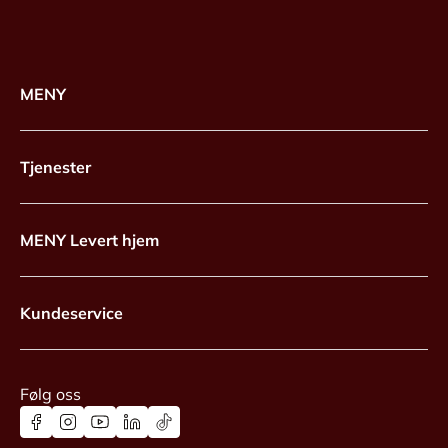
MENY
Tjenester
MENY Levert hjem
Kundeservice
Følg oss