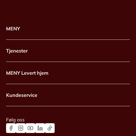
MENY
Tjenester
MENY Levert hjem
Kundeservice
Følg oss