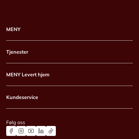
MENY
Tjenester
MENY Levert hjem
Kundeservice
Følg oss