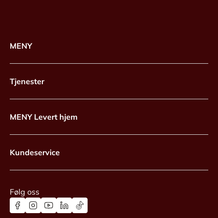
MENY
Tjenester
MENY Levert hjem
Kundeservice
Følg oss