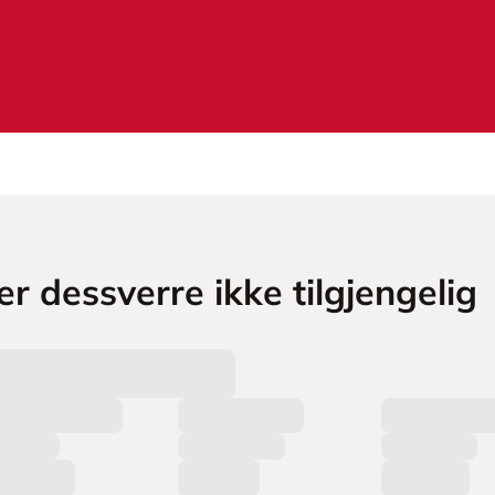
r dessverre ikke tilgjengelig