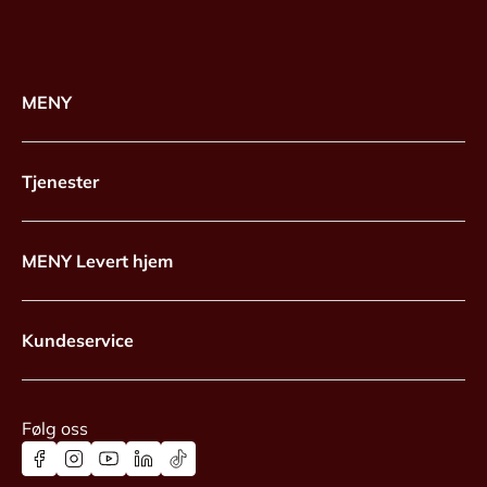
MENY
Tjenester
MENY Levert hjem
Kundeservice
Følg oss