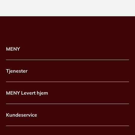
MENY
Tjenester
MENY Levert hjem
Kundeservice