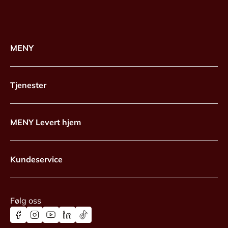
MENY
Tjenester
MENY Levert hjem
Kundeservice
Følg oss