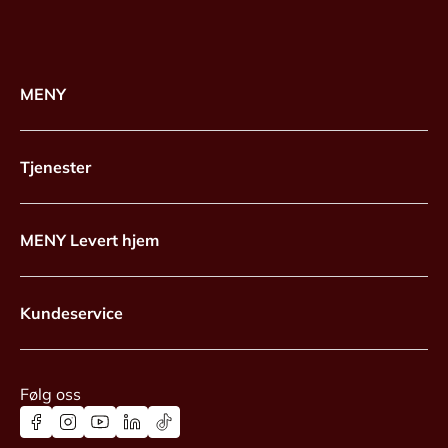
MENY
Tjenester
MENY Levert hjem
Kundeservice
Følg oss