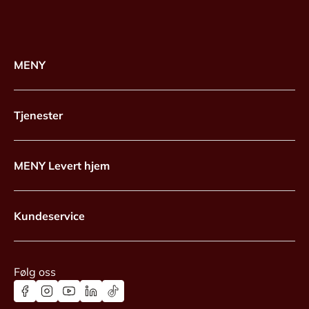
MENY
Tjenester
MENY Levert hjem
Kundeservice
Følg oss