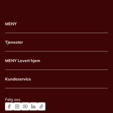
MENY
Tjenester
MENY Levert hjem
Kundeservice
Følg oss