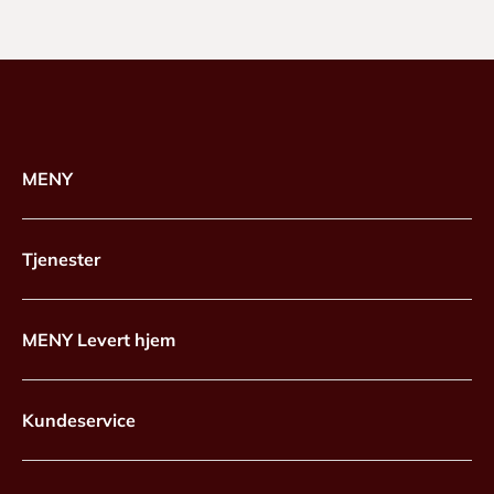
MENY
Tjenester
MENY Levert hjem
Kundeservice