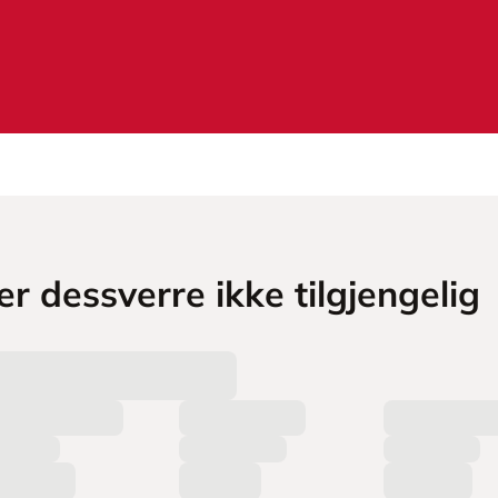
r dessverre ikke tilgjengelig