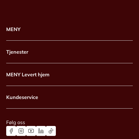
MENY
Tjenester
MENY Levert hjem
Kundeservice
Følg oss