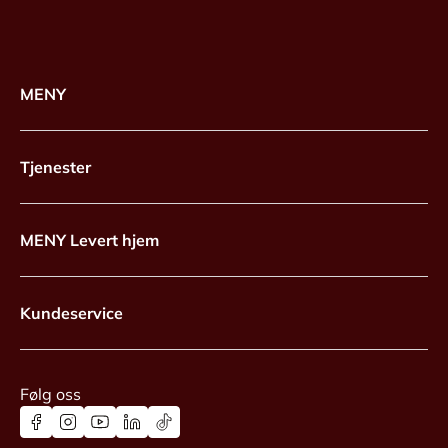
MENY
Tjenester
MENY Levert hjem
Kundeservice
Følg oss