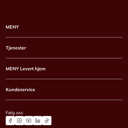
MENY
Tjenester
MENY Levert hjem
Kundeservice
Følg oss