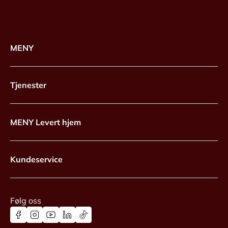
MENY
Tjenester
MENY Levert hjem
Kundeservice
Følg oss