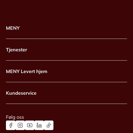
MENY
Tjenester
MENY Levert hjem
Kundeservice
Følg oss