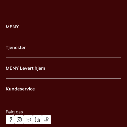
MENY
Tjenester
MENY Levert hjem
Kundeservice
Følg oss